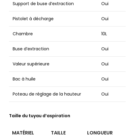
Support de buse d’extraction
Oui
Pistolet à décharge
Oui
Chambre
10L
Buse d’extraction
Oui
Valeur supérieure
Oui
Bac à huile
Oui
Poteau de réglage de la hauteur
Oui
Taille du tuyau d’aspiration
MATÉRIEL
TAILLE
LONGUEUR