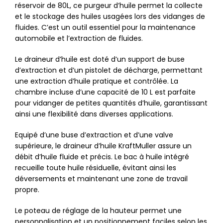
réservoir de 80L, ce purgeur d’huile permet la collecte
et le stockage des huiles usagées lors des vidanges de
fluides. C’est un outil essentiel pour la maintenance
automobile et l’extraction de fluides.
Le draineur d’huile est doté d’un support de buse
d’extraction et d’un pistolet de décharge, permettant
une extraction d’huile pratique et contrôlée. La
chambre incluse d’une capacité de 10 L est parfaite
pour vidanger de petites quantités d’huile, garantissant
ainsi une flexibilité dans diverses applications.
Equipé d’une buse d’extraction et d’une valve
supérieure, le draineur d’huile KraftMuller assure un
débit d’huile fluide et précis. Le bac à huile intégré
recueille toute huile résiduelle, évitant ainsi les
déversements et maintenant une zone de travail
propre.
Le poteau de réglage de la hauteur permet une
personnalisation et un positionnement faciles selon les