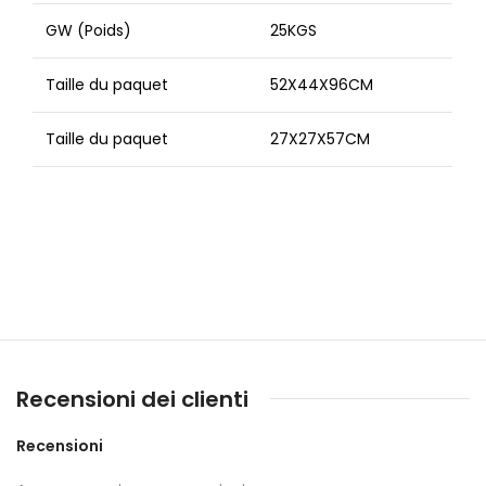
GW (Poids)
25KGS
Taille du paquet
52X44X96CM
Taille du paquet
27X27X57CM
Recensioni dei clienti
Recensioni