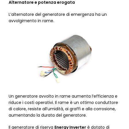
Alternatore e potenza erogata
L’alternatore del generatore di emergenza ha un
avvolgimento in rame.
Un generatore avvolto in rame aumenta l’efficienza e
riduce i costi operativi. Il rame è un ottimo conduttore
di calore, resiste all’umidità, ai graffi e alla corrosione,
aumentando la durata del generatore.
Il generatore di riserva
Energy Inverter
è dotato di