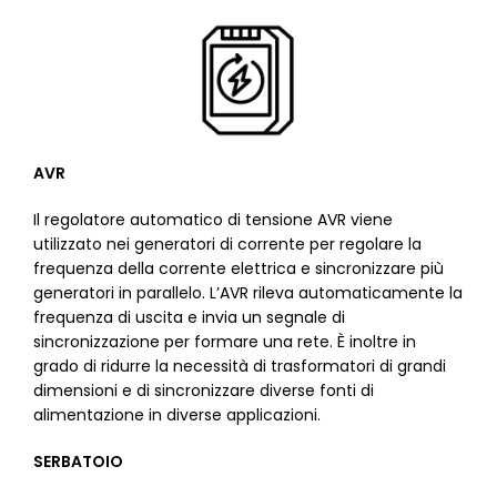
AVR
Il regolatore automatico di tensione AVR viene
utilizzato nei generatori di corrente per regolare la
frequenza della corrente elettrica e sincronizzare più
generatori in parallelo. L’AVR rileva automaticamente la
frequenza di uscita e invia un segnale di
sincronizzazione per formare una rete. È inoltre in
grado di ridurre la necessità di trasformatori di grandi
dimensioni e di sincronizzare diverse fonti di
alimentazione in diverse applicazioni.
SERBATOIO