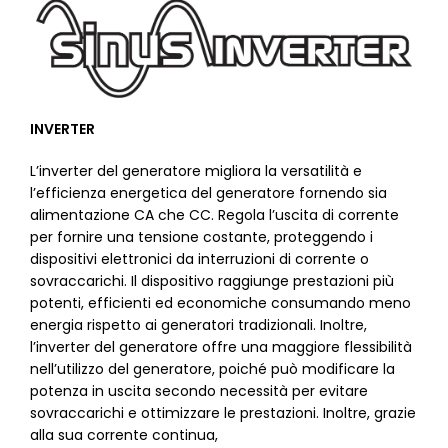
INVERTER
L’inverter del generatore migliora la versatilità e
l’efficienza energetica del generatore fornendo sia
alimentazione CA che CC. Regola l’uscita di corrente
per fornire una tensione costante, proteggendo i
dispositivi elettronici da interruzioni di corrente o
sovraccarichi. Il dispositivo raggiunge prestazioni più
potenti, efficienti ed economiche consumando meno
energia rispetto ai generatori tradizionali. Inoltre,
l’inverter del generatore offre una maggiore flessibilità
nell’utilizzo del generatore, poiché può modificare la
potenza in uscita secondo necessità per evitare
sovraccarichi e ottimizzare le prestazioni. Inoltre, grazie
alla sua corrente continua,