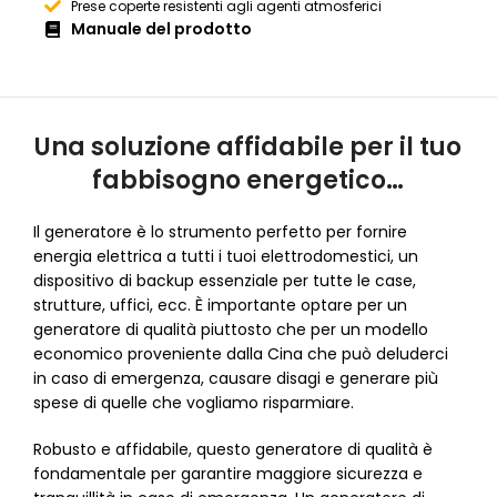
Prese coperte resistenti agli agenti atmosferici
Manuale del prodotto
Una soluzione affidabile per il tuo
fabbisogno energetico…
Il generatore è lo strumento perfetto per fornire
energia elettrica a tutti i tuoi elettrodomestici, un
dispositivo di backup essenziale per tutte le case,
strutture, uffici, ecc. È importante optare per un
generatore di qualità piuttosto che per un modello
economico proveniente dalla Cina che può deluderci
in caso di emergenza, causare disagi e generare più
spese di quelle che vogliamo risparmiare.
Robusto e affidabile, questo generatore di qualità è
fondamentale per garantire maggiore sicurezza e