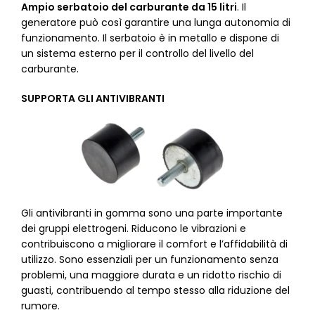
Ampio serbatoio del carburante da 15 litri
. Il
generatore può così garantire una lunga autonomia di
funzionamento. Il serbatoio è in metallo e dispone di
un sistema esterno per il controllo del livello del
carburante.
SUPPORTA GLI ANTIVIBRANTI
Gli antivibranti in gomma sono una parte importante
dei gruppi elettrogeni. Riducono le vibrazioni e
contribuiscono a migliorare il comfort e l’affidabilità di
utilizzo. Sono essenziali per un funzionamento senza
problemi, una maggiore durata e un ridotto rischio di
guasti, contribuendo al tempo stesso alla riduzione del
rumore.