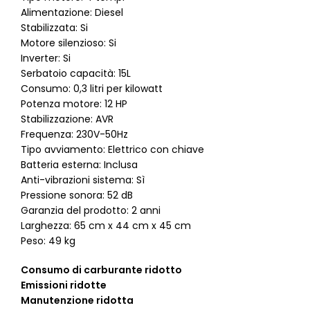
Alimentazione: Diesel
Stabilizzata: Si
Motore silenzioso: Si
Inverter: Si
Serbatoio capacità: 15L
Consumo: 0,3 litri per kilowatt
Potenza motore: 12 HP
Stabilizzazione: AVR
Frequenza: 230V-50Hz
Tipo avviamento: Elettrico con chiave
Batteria esterna: Inclusa
Anti-vibrazioni sistema: Sì
Pressione sonora: 52 dB
Garanzia del prodotto: 2 anni
Larghezza: 65 cm x 44 cm x 45 cm
Peso: 49 kg
Consumo di carburante ridotto
Emissioni ridotte
Manutenzione ridotta