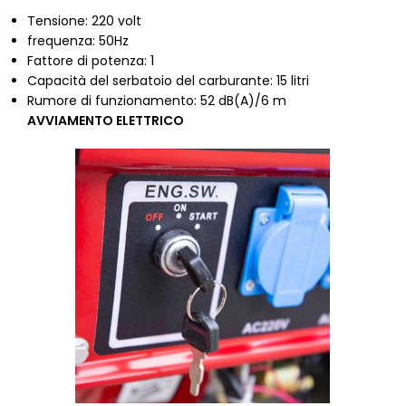
Tensione: 220 volt
frequenza: 50Hz
Fattore di potenza: 1
Capacità del serbatoio del carburante: 15 litri
Rumore di funzionamento: 52 dB(A)/6 m
AVVIAMENTO ELETTRICO