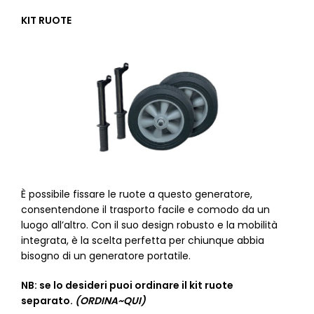
KIT RUOTE
È possibile fissare le ruote a questo generatore,
consentendone il trasporto facile e comodo da un
luogo all’altro. Con il suo design robusto e la mobilità
integrata, è la scelta perfetta per chiunque abbia
bisogno di un generatore portatile.
NB: se lo desideri puoi ordinare il kit ruote
separato.
(ORDINA~QUI)