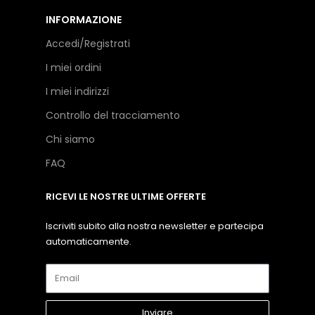
INFORMAZIONE
Accedi/Registrati
I miei ordini
I miei indirizzi
Controllo del tracciamento
Chi siamo
FAQ
RICEVI LE NOSTRE ULTIME OFFERTE
Iscriviti subito alla nostra newsletter e partecipa
automaticamente.
Inviare