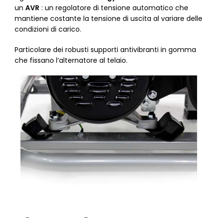
un
AVR
: un regolatore di tensione automatico che
mantiene costante la tensione di uscita al variare delle
condizioni di carico.
Particolare dei robusti supporti antivibranti in gomma
che fissano l’alternatore al telaio.