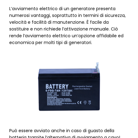
L’avviamento elettrico di un generatore presenta
numerosi vantaggi, soprattutto in termini di sicurezza,
velocità e facilità di manutenzione. È facile da
sostituire e non richiede l’attivazione manuale. Ciò
rende l’avviamento elettrico un’opzione affidabile ed
economica per molti tipi di generatori.
Può essere avviato anche in caso di guasto della
batteria tramite l’alternativa di avviamento a cavo!