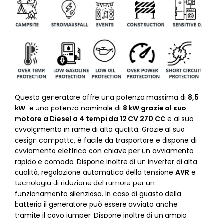
Questo generatore offre una potenza massima di
8,5
kW
e una potenza nominale di
8 kW grazie al suo
motore a Diesel a 4 tempi da 12 CV 270 CC
e al suo
avvolgimento in rame di alta qualità. Grazie al suo
design compatto, è facile da trasportare e dispone di
avviamento elettrico con chiave per un avviamento
rapido e comodo. Dispone inoltre di un inverter di alta
qualità, regolazione automatica della tensione
AVR
e
tecnologia di riduzione del rumore per un
funzionamento silenzioso. In caso di guasto della
batteria il generatore può essere avviato anche
tramite il cavo jumper. Dispone inoltre di un ampio