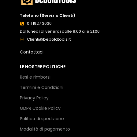
Telefono (Servizio Clienti)
011 1927 3030
Dal lunedì al venerdì dalle 9:00 alle 21:00
Clienti@beboldtools.it
Contattaci
LE NOSTRE POLITICHE
Resi e rimborsi
Termini e Condizioni
Privacy Policy
GDPR Cookie Policy
Politica di spedizione
Modalità di pagamento