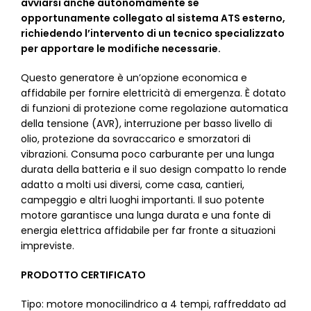
avviarsi anche autonomamente se
opportunamente collegato al sistema ATS esterno,
richiedendo l’intervento di un tecnico specializzato
per apportare le modifiche necessarie.
Questo generatore è un’opzione economica e
affidabile per fornire elettricità di emergenza. È dotato
di funzioni di protezione come regolazione automatica
della tensione (AVR), interruzione per basso livello di
olio, protezione da sovraccarico e smorzatori di
vibrazioni. Consuma poco carburante per una lunga
durata della batteria e il suo design compatto lo rende
adatto a molti usi diversi, come casa, cantieri,
campeggio e altri luoghi importanti. Il suo potente
motore garantisce una lunga durata e una fonte di
energia elettrica affidabile per far fronte a situazioni
impreviste.
PRODOTTO CERTIFICATO
Tipo: motore monocilindrico a 4 tempi, raffreddato ad