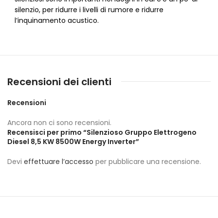
silenzio, per ridurre i livelli di rumore e ridurre
l’inquinamento acustico.
Recensioni dei clienti
Recensioni
Ancora non ci sono recensioni.
Recensisci per primo “Silenzioso Gruppo Elettrogeno
Diesel 8,5 KW 8500W Energy Inverter”
Devi
effettuare l’accesso
per pubblicare una recensione.